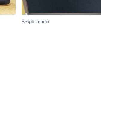
Ampli Fender