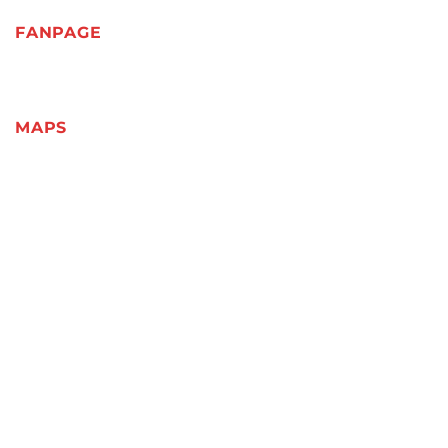
FANPAGE
MAPS