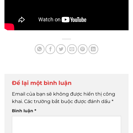
Để lại một bình luận
Email của bạn sẽ không được hiển thị công
khai.
Các trường bắt buộc được đánh dấu
*
Bình luận
*