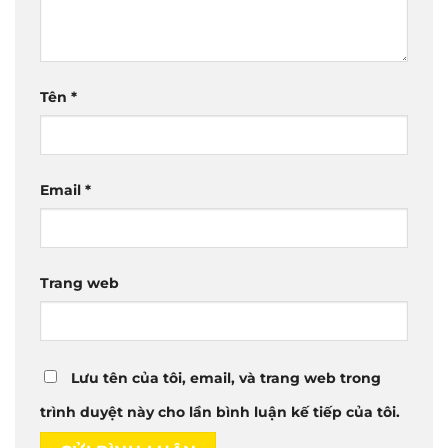
Tên
*
Email
*
Trang web
Lưu tên của tôi, email, và trang web trong
trình duyệt này cho lần bình luận kế tiếp của tôi.