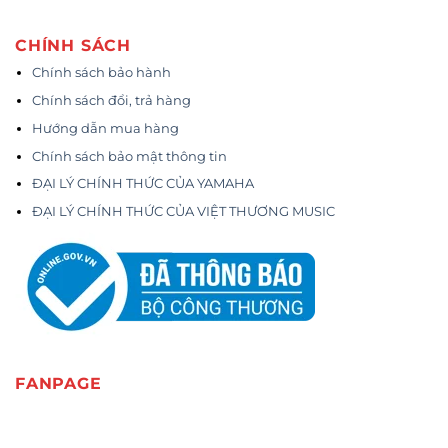
CHÍNH SÁCH
Chính sách bảo hành
Chính sách đổi, trả hàng
Hướng dẫn mua hàng
Chính sách bảo mật thông tin
ĐẠI LÝ CHÍNH THỨC CỦA YAMAHA
ĐẠI LÝ CHÍNH THỨC CỦA VIỆT THƯƠNG MUSIC
FANPAGE