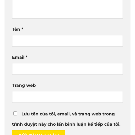
Tên
*
Email
*
Trang web
Lưu tên của tôi, email, và trang web trong
trình duyệt này cho lần bình luận kế tiếp của tôi.