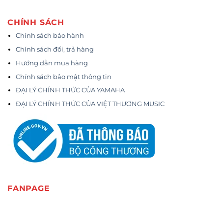
CHÍNH SÁCH
Chính sách bảo hành
Chính sách đổi, trả hàng
Hướng dẫn mua hàng
Chính sách bảo mật thông tin
ĐẠI LÝ CHÍNH THỨC CỦA YAMAHA
ĐẠI LÝ CHÍNH THỨC CỦA VIỆT THƯƠNG MUSIC
FANPAGE