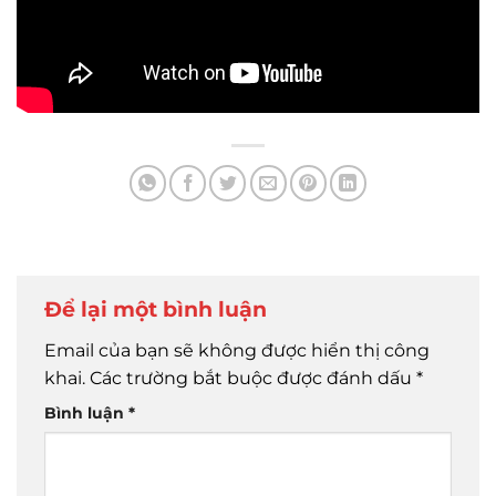
Để lại một bình luận
Email của bạn sẽ không được hiển thị công
khai.
Các trường bắt buộc được đánh dấu
*
Bình luận
*