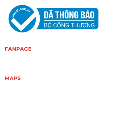
FANPAGE
MAPS