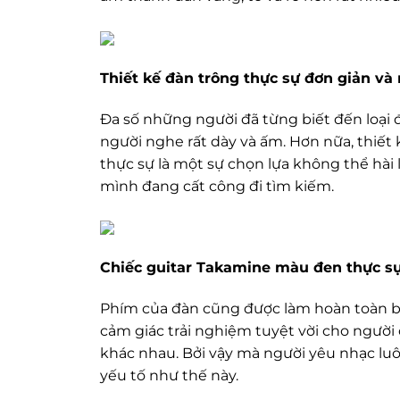
Thiết kế đàn trông thực sự đơn giản v
Đa số những người đã từng biết đến loại 
người nghe rất dày và ấm. Hơn nữa, thiết
thực sự là một sự chọn lựa không thể hài
mình đang cất công đi tìm kiếm.
Chiếc guitar Takamine màu đen thực sự
Phím của đàn cũng được làm hoàn toàn bằ
cảm giác trải nghiệm tuyệt vời cho người
khác nhau. Bởi vậy mà người yêu nhạc lu
yếu tố như thế này.