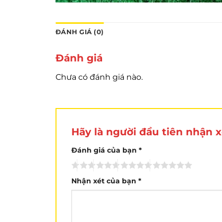
ĐÁNH GIÁ (0)
Đánh giá
Chưa có đánh giá nào.
Hãy là người đầu tiên nhận 
Đánh giá của bạn
*
Nhận xét của bạn
*