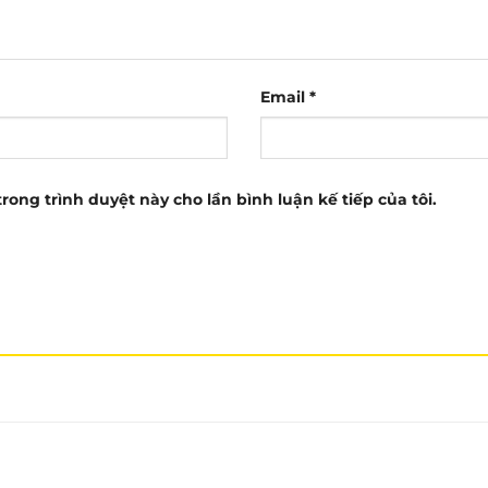
Email
*
trong trình duyệt này cho lần bình luận kế tiếp của tôi.