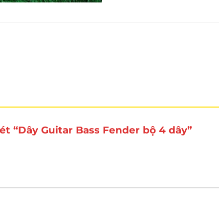
xét “Dây Guitar Bass Fender bộ 4 dây”