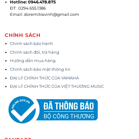
Hotline: 0946.478.875
ĐT: 0294.655.1386
Email: doremitravinh@gmail.com
CHÍNH SÁCH
Chính sách bảo hành
Chính sách đổi, trả hàng
Hướng dẫn mua hàng
Chính sách bảo mật thông tin
ĐẠI LÝ CHÍNH THỨC CỦA YAMAHA
ĐẠI LÝ CHÍNH THỨC CỦA VIỆT THƯƠNG MUSIC