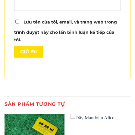
Lưu tên của tôi, email, và trang web trong
trình duyệt này cho lần bình luận kế tiếp của
tôi.
SẢN PHẨM TƯƠNG TỰ