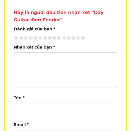
Hãy là người đầu tiên nhận xét “Dây
Guitar điện Fender”
Đánh giá của bạn
*
Nhận xét của bạn
*
Tên
*
Email
*